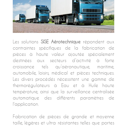
Les solutions
SISE Aérotechnique
répondent aux
contraintes spécifiques de la fabrication de
pièces à haute valeur ajoutée spécialement
destinées aux secteurs d’activité à forte
croissance tels qu’aéronautique, maritime,
automobile, loisirs, médical et pièces techniques.
Les divers procédés nécessitent une gamme de
thermorégulateurs à Eau et à Huile haute
température, ainsi que la surveillance centralisée
automatique des différents paramètres de
l'application.
Fabrication de pièces de grande et moyenne
taille, légères et ultra résistantes telles que portes