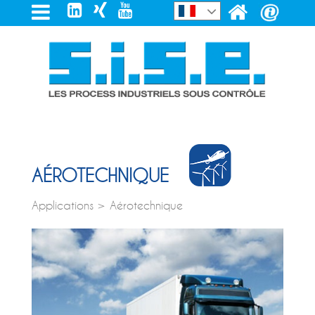
AÉROTECHNIQUE
Applications > Aérotechnique