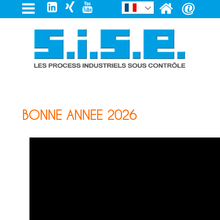
BONNE ANNEE 2026