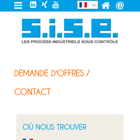
DEMANDE D'OFFRES /
CONTACT
OÙ NOUS TROUVER