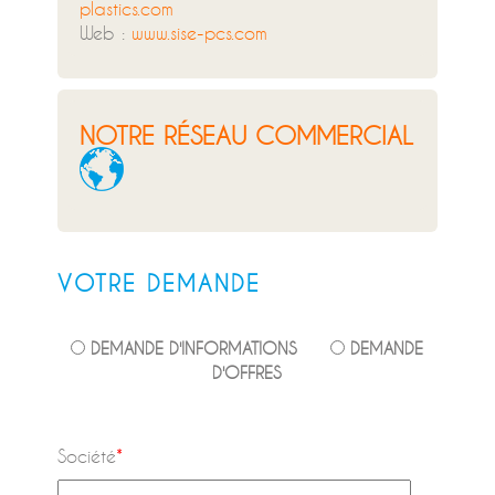
plastics.com
Web :
www.sise-pcs.com
NOTRE RÉSEAU COMMERCIAL
VOTRE DEMANDE
DEMANDE D'INFORMATIONS
DEMANDE
D'OFFRES
Société
*