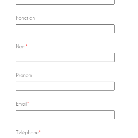
Fonction
Nom
*
Prénom
Email
*
Téléphone
*