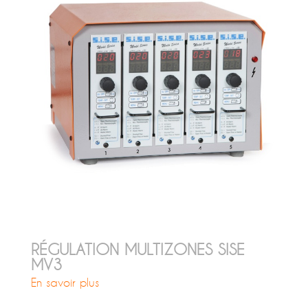
RÉGULATION MULTIZONES SISE
MV3
En savoir plus