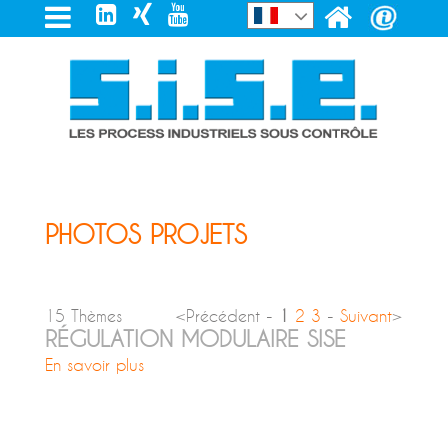
PHOTOS PROJETS
15 Thèmes
<Précédent -
1
2
3
-
Suivant
>
RÉGULATION MODULAIRE SISE
En savoir plus