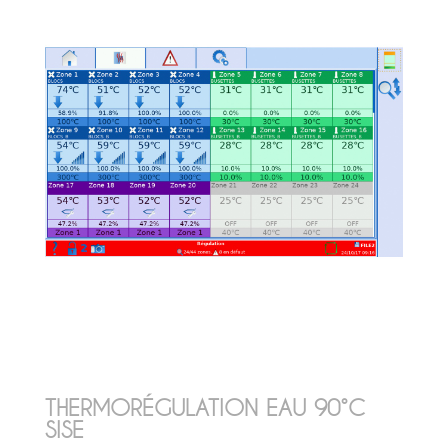
THERMORÉGULATION EAU 90°C
SISE