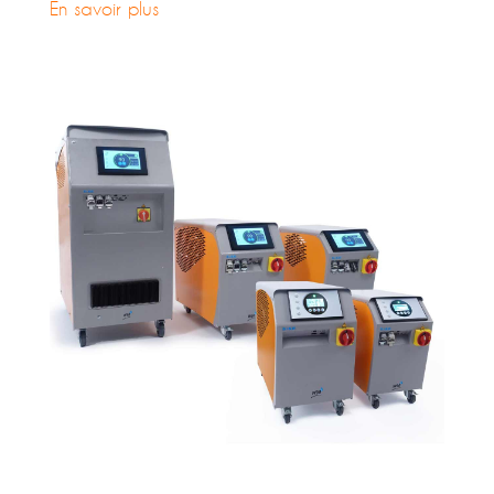
En savoir plus